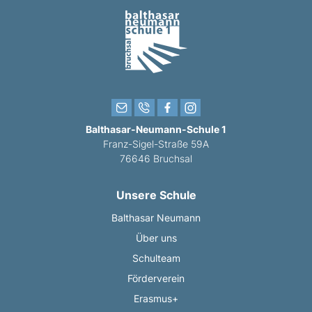
Balthasar-Neumann-Schule 1
Franz-Sigel-Straße 59A
76646 Bruchsal
Unsere Schule
Balthasar Neumann
Über uns
Schulteam
Förderverein
Erasmus+