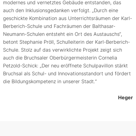
modernes und vernetztes Gebäude entstanden, das
auch den Inklusionsgedanken verfolgt. „Durch eine
geschickte Kombination aus Unterrichtsräumen der Karl-
Berberich-Schule und Fachräumen der Balthasar-
Neumann-Schulen entsteht ein Ort des Austauschs“,
betont Stephanie Pröll, Schulleiterin der Karl-Berberich-
Schule. Stolz auf das verwirklichte Projekt zeigt sich
auch die Bruchsaler Oberbürgermeisterin Cornelia
Petzold-Schick: „Der neu eröffnete Schulpavillon stärkt
Bruchsal als Schul- und Innovationsstandort und fördert
die Bildungskompetenz in unserer Stadt.“
Heger