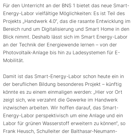
Für den Unterricht an der BNS 1 bietet das neue Smart-
Energy-Labor vielfältige Möglichkeiten: Es ist Teil des
Projekts „Handwerk 4.0“, das die rasante Entwicklung im
Bereich rund um Digitalisierung und Smart Home in den
Blick nimmt. Deshalb lässt sich im Smart Energy-Labor
an der Technik der Energiewende lernen – von der
Photovoltaik-Anlage bis hin zu Ladesystemen für E-
Mobilität.
Damit ist das Smart-Energy-Labor schon heute ein in
der beruflichen Bildung besonderes Projekt – künftig
könnte es zu einem einmaligen werden: „Hier vor Ort
zeigt sich, wie verzahnt die Gewerke im Handwerk
inzwischen arbeiten. Wir hoffen darauf, das Smart-
Energy-Labor perspektivisch um eine Anlage und ein
Labor für grünen Wasserstoff erweitern zu können“, so
Frank Heusch, Schulleiter der Balthasar-Neumann-