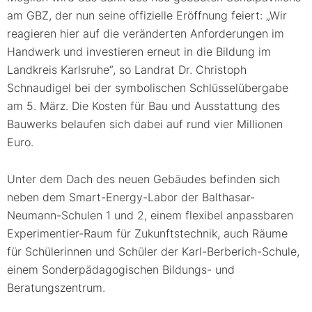
am GBZ, der nun seine offizielle Eröffnung feiert: „Wir
reagieren hier auf die veränderten Anforderungen im
Handwerk und investieren erneut in die Bildung im
Landkreis Karlsruhe“, so Landrat Dr. Christoph
Schnaudigel bei der symbolischen Schlüsselübergabe
am 5. März. Die Kosten für Bau und Ausstattung des
Bauwerks belaufen sich dabei auf rund vier Millionen
Euro.
Unter dem Dach des neuen Gebäudes befinden sich
neben dem Smart-Energy-Labor der Balthasar-
Neumann-Schulen 1 und 2, einem flexibel anpassbaren
Experimentier-Raum für Zukunftstechnik, auch Räume
für Schülerinnen und Schüler der Karl-Berberich-Schule,
einem Sonderpädagogischen Bildungs- und
Beratungszentrum.