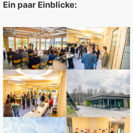
Ein paar Einblicke: