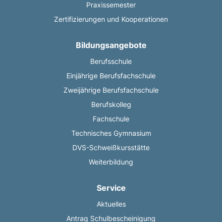
Praxissemester
Zertifizierungen und Kooperationen
Bildungsangebote
Berufsschule
Einjährige Berufsfachschule
Zweijährige Berufsfachschule
Berufskolleg
Fachschule
Technisches Gymnasium
DVS-Schweißkursstätte
Weiterbildung
Service
Aktuelles
Antrag Schulbescheinigung