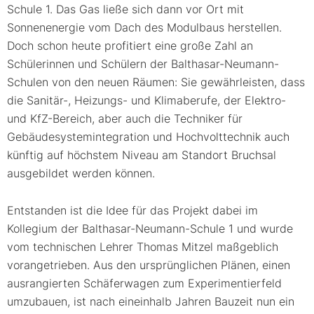
Schule 1. Das Gas ließe sich dann vor Ort mit
Sonnenenergie vom Dach des Modulbaus herstellen.
Doch schon heute profitiert eine große Zahl an
Schülerinnen und Schülern der Balthasar-Neumann-
Schulen von den neuen Räumen: Sie gewährleisten, dass
die Sanitär-, Heizungs- und Klimaberufe, der Elektro-
und KfZ-Bereich, aber auch die Techniker für
Gebäudesystemintegration und Hochvolttechnik auch
künftig auf höchstem Niveau am Standort Bruchsal
ausgebildet werden können.
Entstanden ist die Idee für das Projekt dabei im
Kollegium der Balthasar-Neumann-Schule 1 und wurde
vom technischen Lehrer Thomas Mitzel maßgeblich
vorangetrieben. Aus den ursprünglichen Plänen, einen
ausrangierten Schäferwagen zum Experimentierfeld
umzubauen, ist nach eineinhalb Jahren Bauzeit nun ein