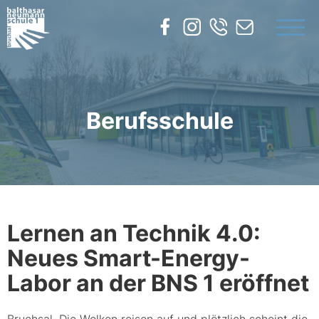
UNSERE SCHULE
BILDUNGSANGEBOTE
SERVICE
Berufsschule
KONTAKT
Lernen an Technik 4.0:
Neues Smart-Energy-
Labor an der BNS 1 eröffnet