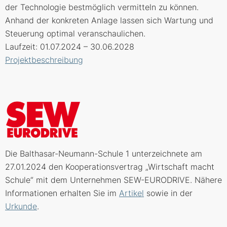
der Technologie bestmöglich vermitteln zu können.
Anhand der konkreten Anlage lassen sich Wartung und
Steuerung optimal veranschaulichen.
Laufzeit: 01.07.2024 – 30.06.2028
Projektbeschreibung
Die Balthasar-Neumann-Schule 1 unterzeichnete am
27.01.2024 den Kooperationsvertrag „Wirtschaft macht
Schule“ mit dem Unternehmen SEW-EURODRIVE. Nähere
Informationen erhalten Sie im
Artikel
sowie in der
Urkunde
.