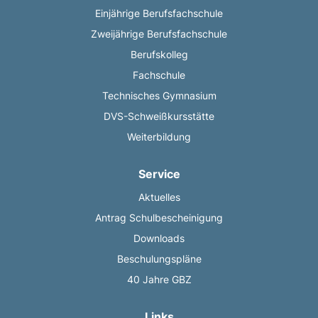
Einjährige Berufsfachschule
Zweijährige Berufsfachschule
Berufskolleg
Fachschule
Technisches Gymnasium
DVS-Schweißkursstätte
Weiterbildung
Service
Aktuelles
Antrag Schulbescheinigung
Downloads
Beschulungspläne
40 Jahre GBZ
Links