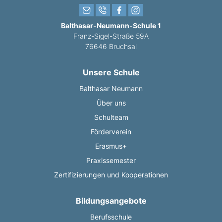
Balthasar-Neumann-Schule 1
Franz-Sigel-Straße 59A
76646 Bruchsal
Unsere Schule
Balthasar Neumann
Über uns
Schulteam
Förderverein
Erasmus+
Praxissemester
Zertifizierungen und Kooperationen
Bildungsangebote
Berufsschule