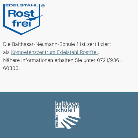
Die Balthasar-Neumann-Schule 1 ist zertifiziert
als
Kompetenzzentrum Edelstahl Rostfrei
.
Nähere Informationen erhalten Sie unter 0721/936-
60300.