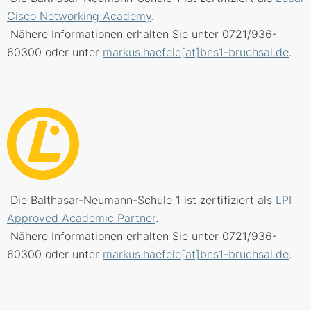
Cisco Networking Academy
.
Nähere Informationen erhalten Sie unter 0721/936-
60300 oder unter
markus.haefele[at]bns1-bruchsal.de
.
Die Balthasar-Neumann-Schule 1 ist zertifiziert als
LPI
Approved Academic Partner
.
Nähere Informationen erhalten Sie unter 0721/936-
60300 oder unter
markus.haefele[at]bns1-bruchsal.de
.