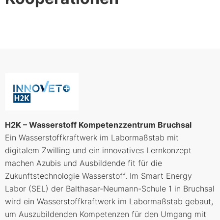
H2K – Wasserstoff Kompetenzzentrum Bruchsal
Ein Wasserstoffkraftwerk im Labormaßstab mit
digitalem Zwilling und ein innovatives Lernkonzept
machen Azubis und Ausbildende fit für die
Zukunftstechnologie Wasserstoff. Im Smart Energy
Labor (SEL) der Balthasar-Neumann-Schule 1 in Bruchsal
wird ein Wasserstoffkraftwerk im Labormaßstab gebaut,
um Auszubildenden Kompetenzen für den Umgang mit