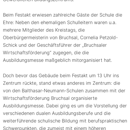
Beim Festakt erwiesen zahlreiche Gäste der Schule die
Ehre: Neben den ehemaligen Schulleitern waren u.a.
mehrere Mitglieder des Kreistags, die
Oberbürgermeisterin von Bruchsal, Cornelia Petzold-
Schick und der Geschäftsführer der „Bruchsaler
Wirtschaftsförderung“ zugegen, die die
Ausbildungsmesse maßgeblich mitorganisiert hat.
Doch bevor das Gebäude beim Festakt um 13 Uhr ins
Zentrum rückte, stand etwas anderes im Zentrum: die
von den Balthasar-Neumann-Schulen zusammen mit der
Wirtschaftsförderung Bruchsal organisierte
Ausbildungsmesse. Dabei ging es um die Vorstellung der
verschiedenen dualen Ausbildungsberufe und die
weiterführende schulische Bildung mit berufspraktischen
Schwerpunkten, die zumeist mit einem höheren