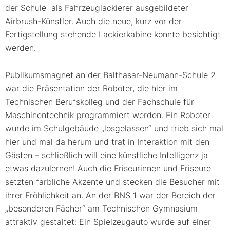
der Schule als Fahrzeuglackierer ausgebildeter
Airbrush-Künstler. Auch die neue, kurz vor der
Fertigstellung stehende Lackierkabine konnte besichtigt
werden.
Publikumsmagnet an der Balthasar-Neumann-Schule 2
war die Präsentation der Roboter, die hier im
Technischen Berufskolleg und der Fachschule für
Maschinentechnik programmiert werden. Ein Roboter
wurde im Schulgebäude „losgelassen“ und trieb sich mal
hier und mal da herum und trat in Interaktion mit den
Gästen – schließlich will eine künstliche Intelligenz ja
etwas dazulernen! Auch die Friseurinnen und Friseure
setzten farbliche Akzente und stecken die Besucher mit
ihrer Fröhlichkeit an. An der BNS 1 war der Bereich der
„besonderen Fächer“ am Technischen Gymnasium
attraktiv gestaltet: Ein Spielzeugauto wurde auf einer