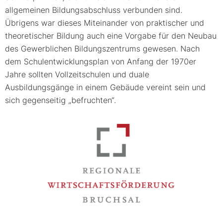
allgemeinen Bildungsabschluss verbunden sind.
Übrigens war dieses Miteinander von praktischer und
theoretischer Bildung auch eine Vorgabe für den Neubau
des Gewerblichen Bildungszentrums gewesen. Nach
dem Schulentwicklungsplan von Anfang der 1970er
Jahre sollten Vollzeitschulen und duale
Ausbildungsgänge in einem Gebäude vereint sein und
sich gegenseitig „befruchten“.