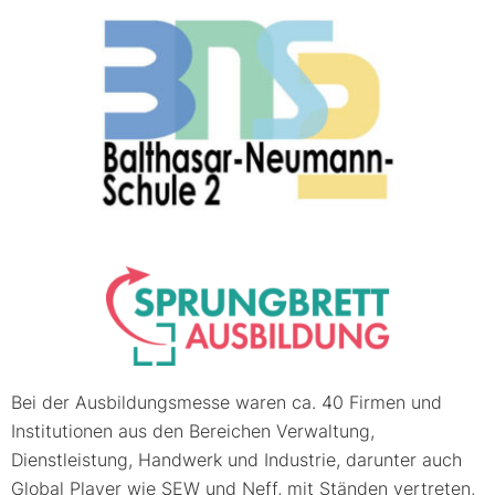
Bei der Ausbildungsmesse waren ca. 40 Firmen und
Institutionen aus den Bereichen Verwaltung,
Dienstleistung, Handwerk und Industrie, darunter auch
Global Player wie SEW und Neff, mit Ständen vertreten,