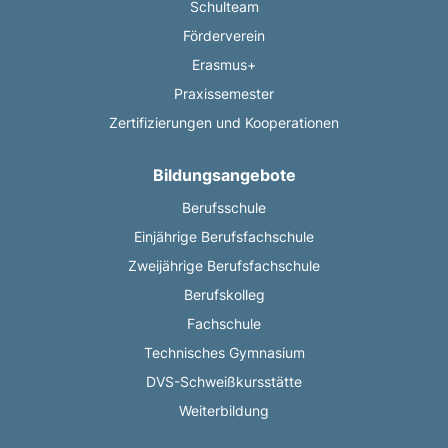
Schulteam
Förderverein
Erasmus+
Praxissemester
Zertifizierungen und Kooperationen
Bildungsangebote
Berufsschule
Einjährige Berufsfachschule
Zweijährige Berufsfachschule
Berufskolleg
Fachschule
Technisches Gymnasium
DVS-Schweißkursstätte
Weiterbildung