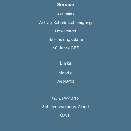
Service
Aktuelles
Antrag Schulbescheinigung
Downloads
Beschulungspläne
40 Jahre GBZ
Links
Moodle
WebUntis
Für Lehrkräfte:
Schulverwaltungs-Cloud
Q.wiki