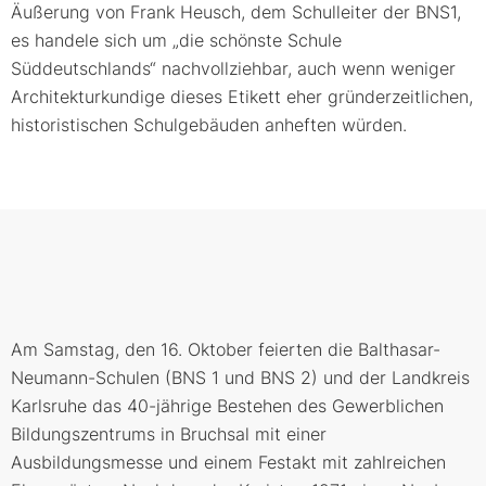
Äußerung von Frank Heusch, dem Schulleiter der BNS1,
es handele sich um „die schönste Schule
Süddeutschlands“ nachvollziehbar, auch wenn weniger
Architekturkundige dieses Etikett eher gründerzeitlichen,
historistischen Schulgebäuden anheften würden.
Am Samstag, den 16. Oktober feierten die Balthasar-
Neumann-Schulen (BNS 1 und BNS 2) und der Landkreis
Karlsruhe das 40-jährige Bestehen des Gewerblichen
Bildungszentrums in Bruchsal mit einer
Ausbildungsmesse und einem Festakt mit zahlreichen