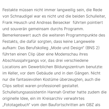
Festakte müssen nicht immer langweilig sein, die Rede
von Schnaudigel war es nicht und die beiden Schulleiter,
Frank Heusch und Andreas Beisecker führten pointiert
und souverän gemeinsam durchs Programm.
Bemerkenswert auch die weiteren Programmpunkte des
Festakts, die dafür sorgten, dass keine Langeweile
aufkam: Das Berufskolleg „Mode und Design“ (BNS 2)
führten einen Clip über eine Modenschau ihres
Abschlussjahrgangs vor, das drei verschiedene
Locations am Gewerblichen Bildungszentrum benutzte:
im Keller, vor dem Gebäude und in den Gängen. Nicht
nur die fantasievollen Kostüme überzeugten, auch die
Clips selbst waren professionell gestaltet.
Schulleitungsassistentin Hannah Gretter hatte zudem die
originelle Idee, ein im Kreisarchiv verwahrtes
„Fototagebuch“ vom den Baufortschritten am GBZ als