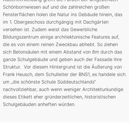
Schönbornwiesen auf und die zahlreichen großen
Fensterflächen holen die Natur ins Gebäude hinein, das
im 1. Obergeschoss durchgängig mit Dachgärten
versehen ist. Zudem weist das Gewerbliche
Bildungszentrum einige architektonische Features auf,
die es von einem reinen Zweckbau abhebt. So ziehen
sich Betonsäulen mit einem Abstand von 8m durch das
ganze Schulgebäude und geben auch der Fassade ihre
Struktur. Vor diesem Hintergrund ist die Äußerung von
Frank Heusch, dem Schulleiter der BNS1, es handele sich
um „die schönste Schule Süddeutschlands“
nachvollziehbar, auch wenn weniger Architekturkundige
dieses Etikett eher gründerzeitlichen, historistischen
Schulgebäuden anheften würden.