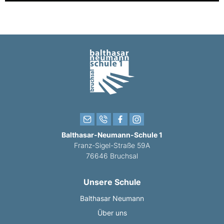
Balthasar-Neumann-Schule 1
Franz-Sigel-Straße 59A
76646 Bruchsal
Unsere Schule
Balthasar Neumann
Über uns