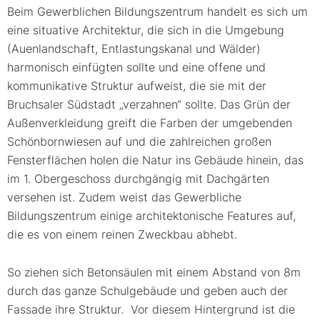
Beim Gewerblichen Bildungszentrum handelt es sich um
eine situative Architektur, die sich in die Umgebung
(Auenlandschaft, Entlastungskanal und Wälder)
harmonisch einfügten sollte und eine offene und
kommunikative Struktur aufweist, die sie mit der
Bruchsaler Südstadt „verzahnen“ sollte. Das Grün der
Außenverkleidung greift die Farben der umgebenden
Schönbornwiesen auf und die zahlreichen großen
Fensterflächen holen die Natur ins Gebäude hinein, das
im 1. Obergeschoss durchgängig mit Dachgärten
versehen ist. Zudem weist das Gewerbliche
Bildungszentrum einige architektonische Features auf,
die es von einem reinen Zweckbau abhebt.
So ziehen sich Betonsäulen mit einem Abstand von 8m
durch das ganze Schulgebäude und geben auch der
Fassade ihre Struktur. Vor diesem Hintergrund ist die