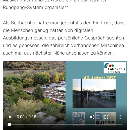
Rundgang-System organisiert.
Als Beobachter hatte man jedenfalls den Eindruck, dass
die Menschen genug hatten von digitalen
Ausbildungsmessen, das persönliche Gespräch suchten
und es genossen, die zahlreich vorhandenen Maschinen
auch mal aus nächster Nähe anschauen zu können.