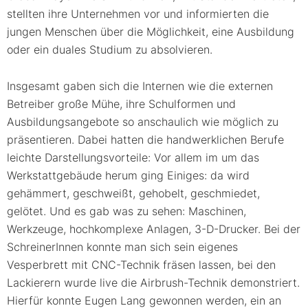
stellten ihre Unternehmen vor und informierten die
jungen Menschen über die Möglichkeit, eine Ausbildung
oder ein duales Studium zu absolvieren.
Insgesamt gaben sich die Internen wie die externen
Betreiber große Mühe, ihre Schulformen und
Ausbildungsangebote so anschaulich wie möglich zu
präsentieren. Dabei hatten die handwerklichen Berufe
leichte Darstellungsvorteile: Vor allem im um das
Werkstattgebäude herum ging Einiges: da wird
gehämmert, geschweißt, gehobelt, geschmiedet,
gelötet. Und es gab was zu sehen: Maschinen,
Werkzeuge, hochkomplexe Anlagen, 3-D-Drucker. Bei der
SchreinerInnen konnte man sich sein eigenes
Vesperbrett mit CNC-Technik fräsen lassen, bei den
Lackierern wurde live die Airbrush-Technik demonstriert.
Hierfür konnte Eugen Lang gewonnen werden, ein an