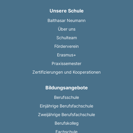
Unsere Schule
Balthasar Neumann
Über uns
Schulteam
Förderverein
Erasmus+
Praxissemester
Zertifizierungen und Kooperationen
Bildungsangebote
Berufsschule
Einjährige Berufsfachschule
Zweijährige Berufsfachschule
Berufskolleg
Fachschule