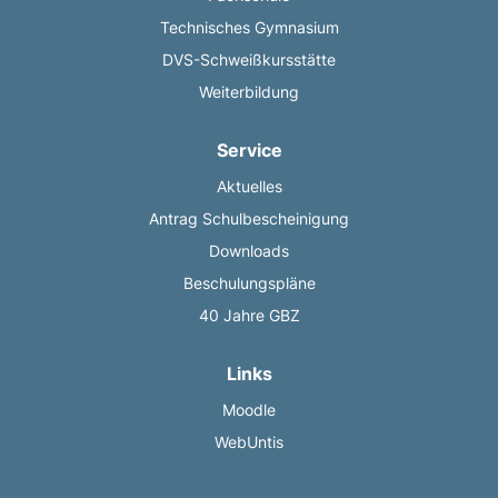
Technisches Gymnasium
DVS-Schweißkursstätte
Weiterbildung
Service
Aktuelles
Antrag Schulbescheinigung
Downloads
Beschulungspläne
40 Jahre GBZ
Links
Moodle
WebUntis