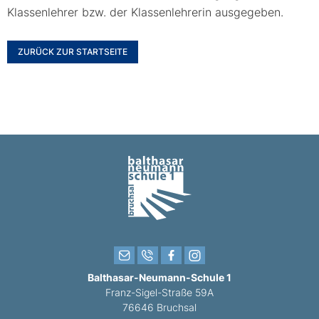
Klassenlehrer bzw. der Klassenlehrerin ausgegeben.
ZURÜCK ZUR STARTSEITE
Balthasar-Neumann-Schule 1
Franz-Sigel-Straße 59A
76646 Bruchsal