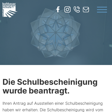
UNSERE SCHULE
BILDUNGSANGEBOTE
SERVICE
KONTAKT
Die Schulbescheinigung
wurde beantragt.
Ihren Antrag auf Ausstellen einer Schulbescheinigung
haben wir erhalten. Die Schulbescheinigung wird vom