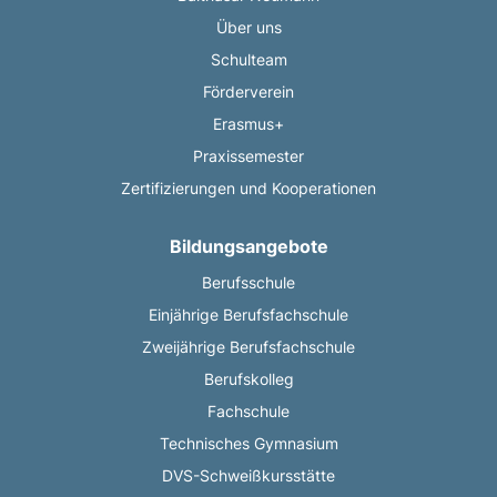
Über uns
Schulteam
Förderverein
Erasmus+
Praxissemester
Zertifizierungen und Kooperationen
Bildungsangebote
Berufsschule
Einjährige Berufsfachschule
Zweijährige Berufsfachschule
Berufskolleg
Fachschule
Technisches Gymnasium
DVS-Schweißkursstätte