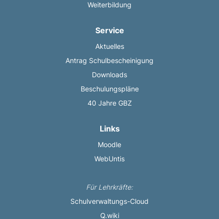
Weiterbildung
Service
Aktuelles
Antrag Schulbescheinigung
Downloads
Beschulungspläne
40 Jahre GBZ
Links
Moodle
WebUntis
Für Lehrkräfte:
Schulverwaltungs-Cloud
Q.wiki