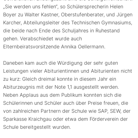
„Sie werden uns fehlen“, so Schülersprecherin Helen
Boyer zu Walter Kastner, Oberstufenberater, und Jürgen
Karcher, Abteilungsleiter des Technischen Gymnasiums,
die beide nach Ende des Schuljahres in Ruhestand
gehen. Verabschiedet wurde auch
Elternbeiratsvorsitzende Annika Oellermann.
Daneben kam auch die Würdigung der sehr guten
Leistungen vieler Abiturientinnen und Abiturienten nicht
zu kurz: Gleich dreimal konnte in diesem Jahr ein
Abiturzeugnis mit der Note 1,1 ausgestellt werden.
Neben Applaus aus dem Publikum konnten sich die
Schülerinnen und Schüler auch über Preise freuen, die
von zahlreichen Partnern der Schule wie SAP, SEW, der
Sparkasse Kraichgau oder etwa dem Förderverein der
Schule bereitgestellt wurden.