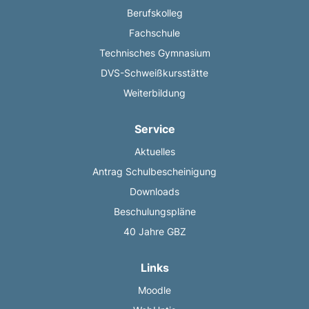
Berufskolleg
Fachschule
Technisches Gymnasium
DVS-Schweißkursstätte
Weiterbildung
Service
Aktuelles
Antrag Schulbescheinigung
Downloads
Beschulungspläne
40 Jahre GBZ
Links
Moodle