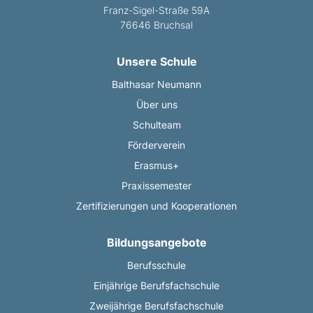
Franz-Sigel-Straße 59A
76646 Bruchsal
Unsere Schule
Balthasar Neumann
Über uns
Schulteam
Förderverein
Erasmus+
Praxissemester
Zertifizierungen und Kooperationen
Bildungsangebote
Berufsschule
Einjährige Berufsfachschule
Zweijährige Berufsfachschule