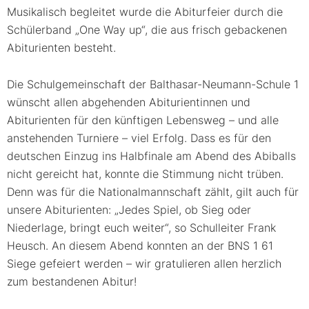
Musikalisch begleitet wurde die Abiturfeier durch die
Schülerband „One Way up“, die aus frisch gebackenen
Abiturienten besteht.
Die Schulgemeinschaft der Balthasar-Neumann-Schule 1
wünscht allen abgehenden Abiturientinnen und
Abiturienten für den künftigen Lebensweg – und alle
anstehenden Turniere – viel Erfolg. Dass es für den
deutschen Einzug ins Halbfinale am Abend des Abiballs
nicht gereicht hat, konnte die Stimmung nicht trüben.
Denn was für die Nationalmannschaft zählt, gilt auch für
unsere Abiturienten: „Jedes Spiel, ob Sieg oder
Niederlage, bringt euch weiter“, so Schulleiter Frank
Heusch. An diesem Abend konnten an der BNS 1 61
Siege gefeiert werden – wir gratulieren allen herzlich
zum bestandenen Abitur!