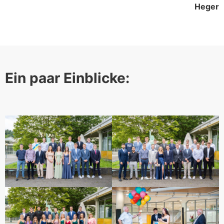
Heger
Ein paar Einblicke: